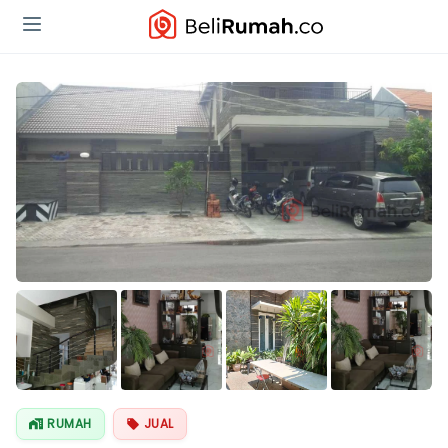
Lihat Semua
Foto
RUMAH
JUAL