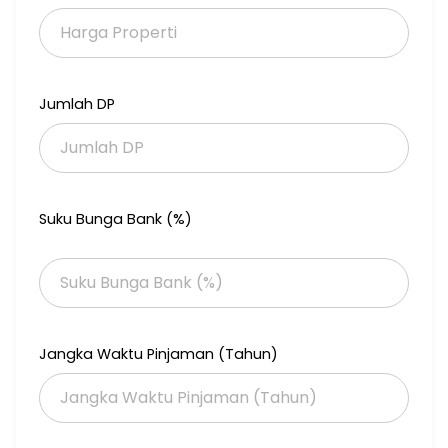
Jumlah DP
Suku Bunga Bank (%)
Jangka Waktu Pinjaman (Tahun)