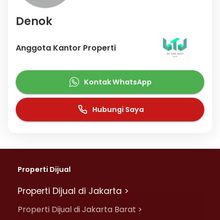
Denok
Anggota Kantor Properti
Kontak WhatsApp
Hubungi Saya
Properti Dijual
Properti Dijual di Jakarta >
Properti Dijual di Jakarta Barat >