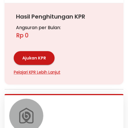
Hasil Penghitungan KPR
Angsuran per Bulan:
Rp 0
Ajukan KPR
Pelajari KPR Lebih Lanjut