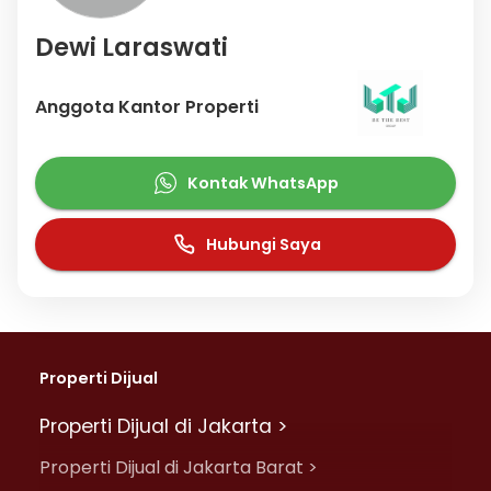
Dewi Laraswati
Anggota Kantor Properti
Kontak WhatsApp
Hubungi Saya
Properti Dijual
Properti Dijual di Jakarta >
Properti Dijual di Jakarta Barat >