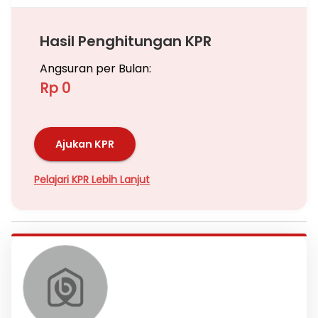
Hasil Penghitungan KPR
Angsuran per Bulan:
Rp 0
Ajukan KPR
Pelajari KPR Lebih Lanjut