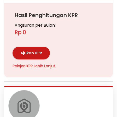
Hasil Penghitungan KPR
Angsuran per Bulan:
Rp 0
Ajukan KPR
Pelajari KPR Lebih Lanjut