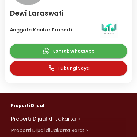
Dewi Laraswati
Anggota Kantor Properti
Kontak WhatsApp
Hubungi Saya
Properti Dijual
Properti Dijual di Jakarta >
Properti Dijual di Jakarta Barat >