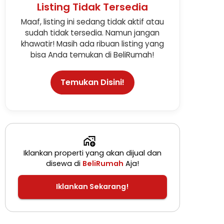
Listing Tidak Tersedia
Maaf, listing ini sedang tidak aktif atau
sudah tidak tersedia. Namun jangan
khawatir! Masih ada ribuan listing yang
bisa Anda temukan di BeliRumah!
Temukan Disini!
Iklankan properti yang akan dijual dan
disewa di
BeliRumah
Aja!
Iklankan Sekarang!