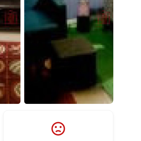
Lihat Semua Foto