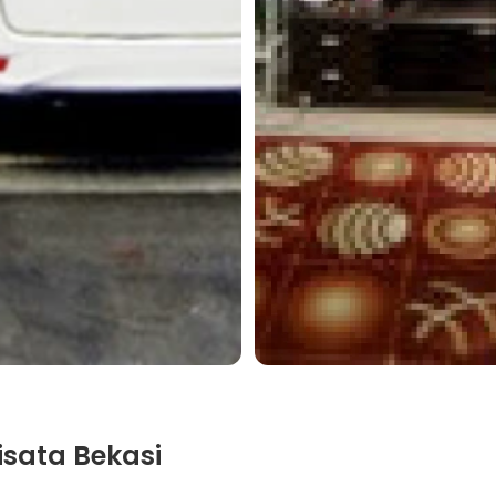
sata Bekasi