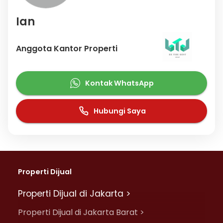
Ian
Anggota Kantor Properti
Kontak WhatsApp
Hubungi Saya
Properti Dijual
Properti Dijual di Jakarta >
Properti Dijual di Jakarta Barat >