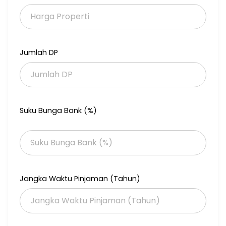
Jumlah DP
Suku Bunga Bank (%)
Jangka Waktu Pinjaman (Tahun)