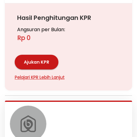
Hasil Penghitungan KPR
Angsuran per Bulan:
Rp 0
Ajukan KPR
Pelajari KPR Lebih Lanjut