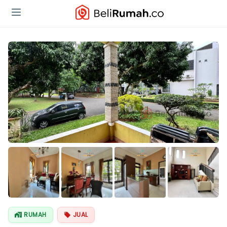
Lihat Semua
Foto
RUMAH
JUAL