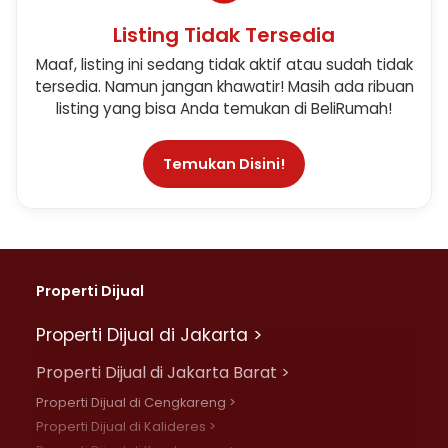
Listing Tidak Tersedia
Maaf, listing ini sedang tidak aktif atau sudah tidak
tersedia. Namun jangan khawatir! Masih ada ribuan
listing yang bisa Anda temukan di BeliRumah!
Temukan Disini!
Properti Dijual
Properti Dijual di Jakarta >
Properti Dijual di Jakarta Barat >
Properti Dijual di Cengkareng >
Properti Dijual di Kalideres >