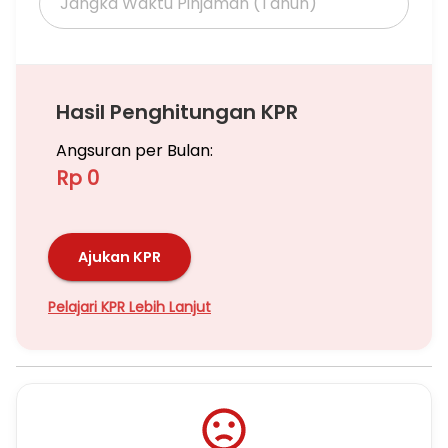
Hasil Penghitungan KPR
Angsuran per Bulan:
Rp 0
Ajukan KPR
Pelajari KPR Lebih Lanjut