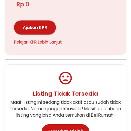
Rp 0
Ajukan KPR
Pelajari KPR Lebih Lanjut
Listing Tidak Tersedia
Maaf, listing ini sedang tidak aktif atau sudah tidak
tersedia. Namun jangan khawatir! Masih ada ribuan
listing yang bisa Anda temukan di BeliRumah!