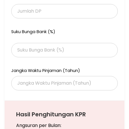
Suku Bunga Bank (%)
Jangka Waktu Pinjaman (Tahun)
Hasil Penghitungan KPR
Angsuran per Bulan: