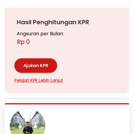
Hasil Penghitungan KPR
Angsuran per Bulan:
Rp 0
Ajukan KPR
Pelajari KPR Lebih Lanjut