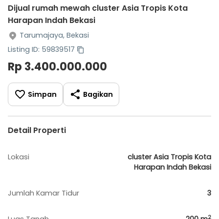
Dijual rumah mewah cluster Asia Tropis Kota
Harapan Indah Bekasi
Tarumajaya, Bekasi
Listing ID: 59839517
Rp 3.400.000.000
Simpan
Bagikan
Detail Properti
Lokasi
cluster Asia Tropis Kota
Harapan Indah Bekasi
Jumlah Kamar Tidur
3
2