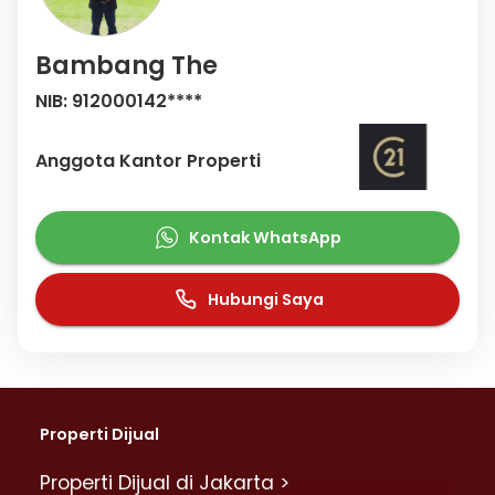
Bambang The
NIB: 912000142****
Anggota Kantor Properti
Kontak WhatsApp
Hubungi Saya
Properti Dijual
Properti Dijual di Jakarta >