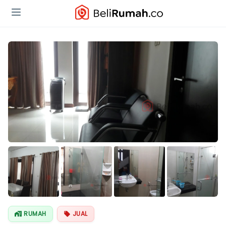
Lihat Semua
Foto
RUMAH
JUAL