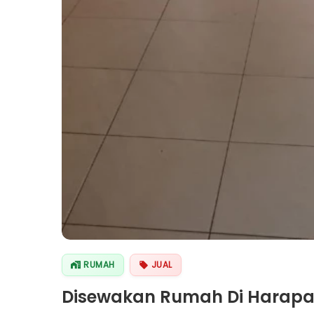
RUMAH
JUAL
Disewakan Rumah Di Harapa