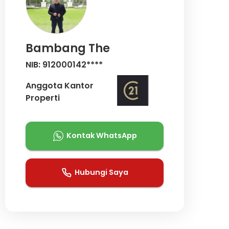
Bambang The
NIB: 912000142****
Anggota Kantor
Properti
Kontak WhatsApp
Hubungi Saya