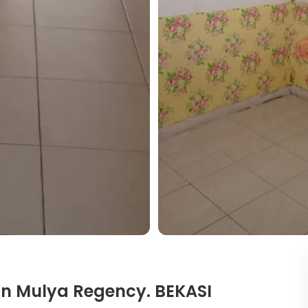
n Mulya Regency. BEKASI