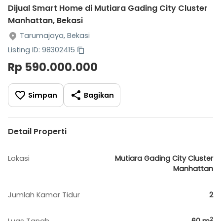
Dijual Smart Home di Mutiara Gading City Cluster
Manhattan, Bekasi
Tarumajaya, Bekasi
Listing ID: 98302415
Rp 590.000.000
Simpan
Bagikan
Detail Properti
Lokasi
Mutiara Gading City Cluster
Manhattan
Jumlah Kamar Tidur
2
2