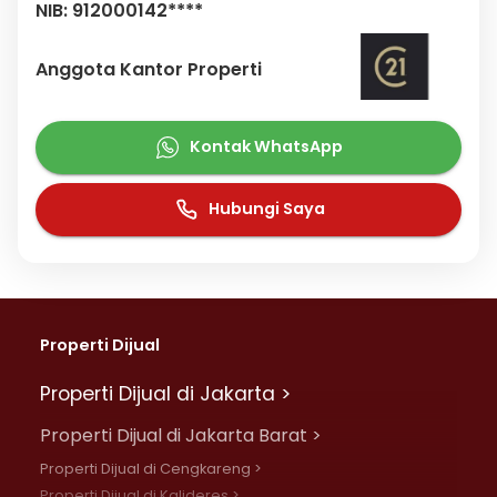
NIB: 912000142****
Anggota Kantor Properti
Kontak WhatsApp
Hubungi Saya
Properti Dijual
Properti Dijual di Jakarta >
Properti Dijual di Jakarta Barat >
Properti Dijual di Cengkareng >
Properti Dijual di Kalideres >