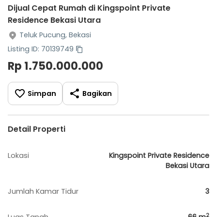
Dijual Cepat Rumah di Kingspoint Private
Residence Bekasi Utara
Teluk Pucung, Bekasi
Listing ID: 70139749
Rp 1.750.000.000
Simpan
Bagikan
Detail Properti
Lokasi
Kingspoint Private Residence
Bekasi Utara
Jumlah Kamar Tidur
3
2