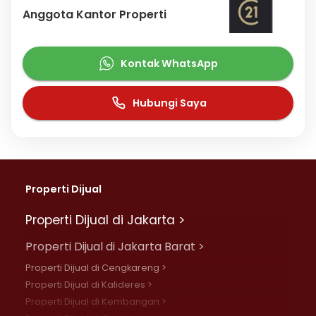
Anggota Kantor Properti
Kontak WhatsApp
Hubungi Saya
Properti Dijual
Properti Dijual di Jakarta >
Properti Dijual di Jakarta Barat >
Properti Dijual di Cengkareng >
Properti Dijual di Kalideres >
Properti Dijual di Kembangan >