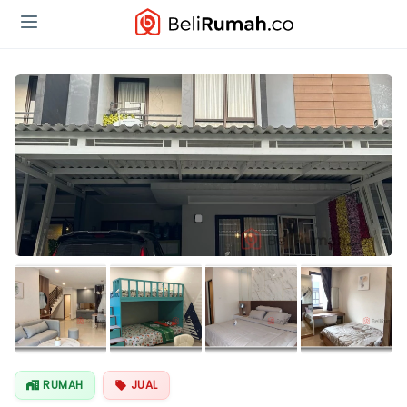
Lihat Semua
Foto
RUMAH
JUAL