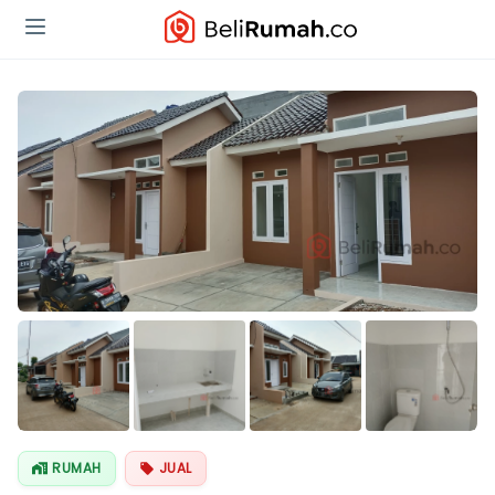
Lihat Semua
Foto
RUMAH
JUAL