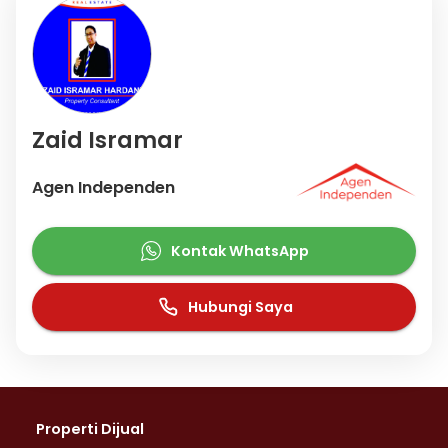
Zaid Isramar
Agen Independen
Kontak WhatsApp
Hubungi Saya
Properti Dijual