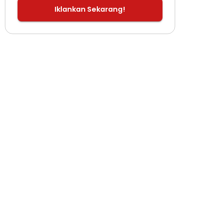
Iklankan Sekarang!