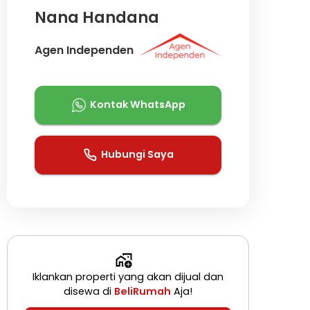
Nana Handana
Agen Independen
Kontak WhatsApp
Hubungi Saya
Iklankan properti yang akan dijual dan
disewa di
BeliRumah
Aja!