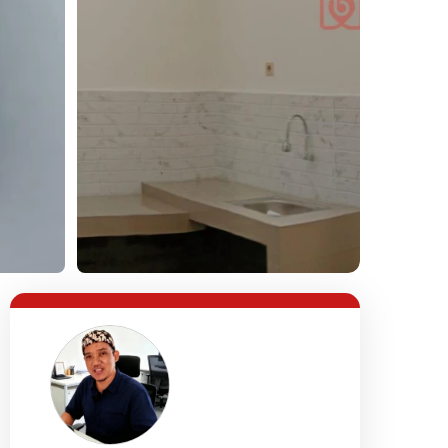
Lihat Semua Foto