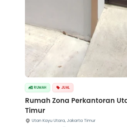
RUMAH
JUAL
Rumah Zona Perkantoran Ut
Timur
Utan Kayu Utara, Jakarta Timur