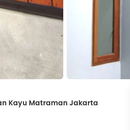
an Kayu Matraman Jakarta