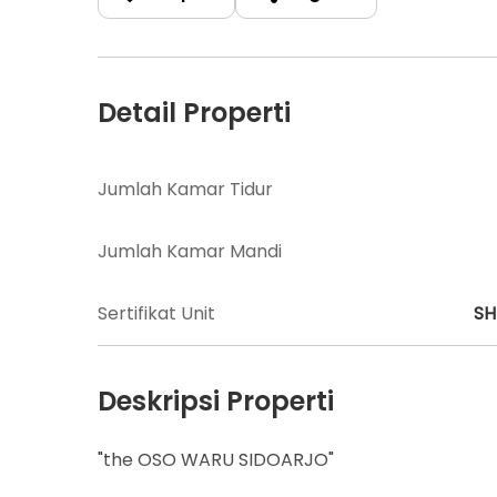
Detail Properti
Jumlah Kamar Tidur
Jumlah Kamar Mandi
Sertifikat Unit
S
Deskripsi Properti
"the OSO WARU SIDOARJO"