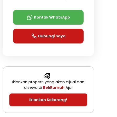
Kontak WhatsApp
Hubungi Saya
Iklankan properti yang akan dijual dan
disewa di
BeliRumah
Aja!
Iklankan Sekarang!