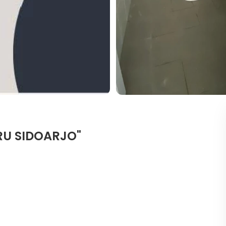
RU SIDOARJO"