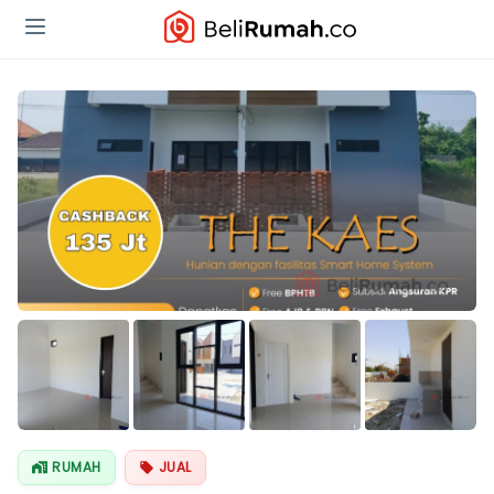
Lihat Semua
Foto
RUMAH
JUAL