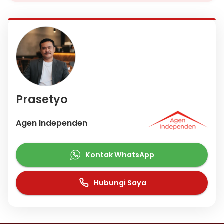
Prasetyo
Agen Independen
Kontak WhatsApp
Hubungi Saya