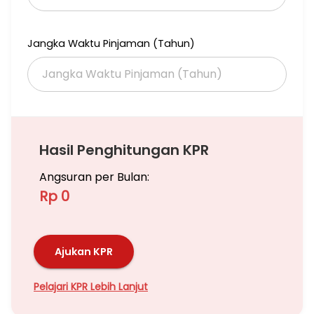
Jangka Waktu Pinjaman (Tahun)
Hasil Penghitungan KPR
Angsuran per Bulan:
Rp 0
Ajukan KPR
Pelajari KPR Lebih Lanjut