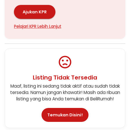
Ajukan KPR
Pelajari KPR Lebih Lanjut
Listing Tidak Tersedia
Maaf, listing ini sedang tidak aktif atau sudah tidak
tersedia. Namun jangan khawatir! Masih ada ribuan
listing yang bisa Anda temukan di BeliRumah!
Temukan Disini!