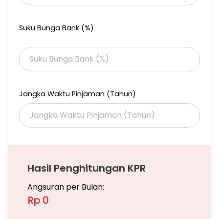
Suku Bunga Bank (%)
Jangka Waktu Pinjaman (Tahun)
Hasil Penghitungan KPR
Angsuran per Bulan:
Rp 0