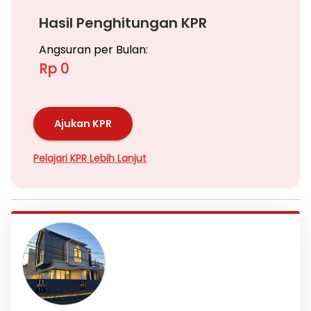
Hasil Penghitungan KPR
Angsuran per Bulan:
Rp 0
Ajukan KPR
Pelajari KPR Lebih Lanjut