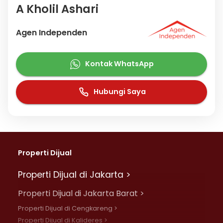
A Kholil Ashari
Agen Independen
Kontak WhatsApp
Hubungi Saya
Properti Dijual
Properti Dijual di Jakarta >
Properti Dijual di Jakarta Barat >
Properti Dijual di Cengkareng >
Properti Dijual di Kalideres >