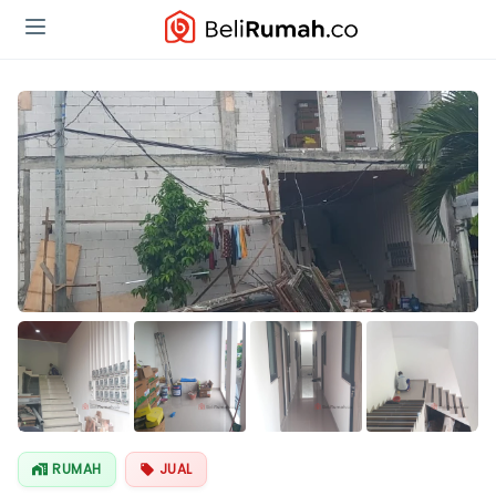
Lihat Semua
Foto
RUMAH
JUAL