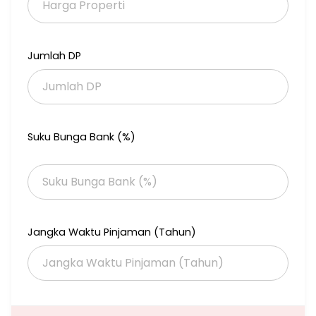
Jumlah DP
Suku Bunga Bank (%)
Jangka Waktu Pinjaman (Tahun)