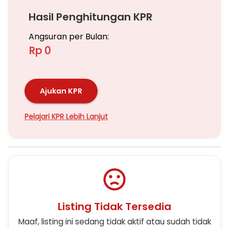
Hasil Penghitungan KPR
Angsuran per Bulan:
Rp 0
Ajukan KPR
Pelajari KPR Lebih Lanjut
Listing Tidak Tersedia
Maaf, listing ini sedang tidak aktif atau sudah tidak