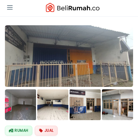
Lihat Semua
Foto
RUMAH
JUAL