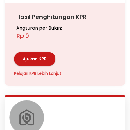
Hasil Penghitungan KPR
Angsuran per Bulan:
Rp 0
Ajukan KPR
Pelajari KPR Lebih Lanjut