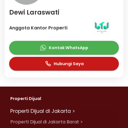
Dewi Laraswati
Anggota Kantor Properti
Kontak WhatsApp
Hubungi Saya
Properti Dijual
Properti Dijual di Jakarta >
Properti Dijual di Jakarta Barat >