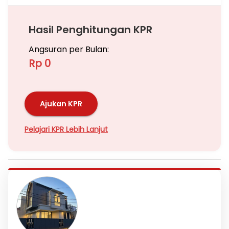
Hasil Penghitungan KPR
Angsuran per Bulan:
Rp 0
Ajukan KPR
Pelajari KPR Lebih Lanjut