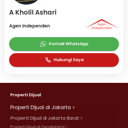
A Kholil Ashari
Agen Independen
Kontak WhatsApp
Hubungi Saya
Properti Dijual
Properti Dijual di Jakarta >
Properti Dijual di Jakarta Barat >
Properti Dijual di Cengkareng >