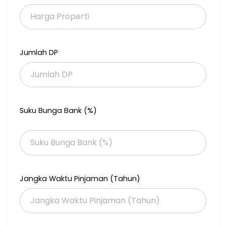
Jumlah DP
Suku Bunga Bank (%)
Jangka Waktu Pinjaman (Tahun)