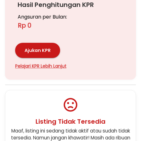
Hasil Penghitungan KPR
Angsuran per Bulan:
Rp 0
Ajukan KPR
Pelajari KPR Lebih Lanjut
Listing Tidak Tersedia
Maaf, listing ini sedang tidak aktif atau sudah tidak
tersedia. Namun jangan khawatir! Masih ada ribuan