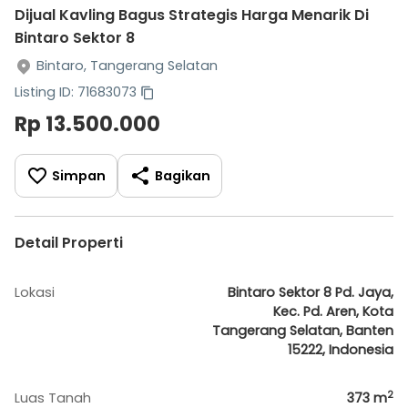
Dijual Kavling Bagus Strategis Harga Menarik Di
Bintaro Sektor 8
Bintaro, Tangerang Selatan
Listing ID: 71683073
Rp 13.500.000
Simpan
Bagikan
Detail Properti
Lokasi
Bintaro Sektor 8 Pd. Jaya,
Kec. Pd. Aren, Kota
Tangerang Selatan, Banten
15222, Indonesia
2
Luas Tanah
373
m