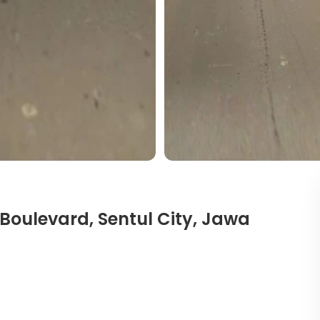
g Boulevard, Sentul City, Jawa