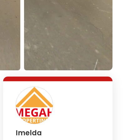
Imelda