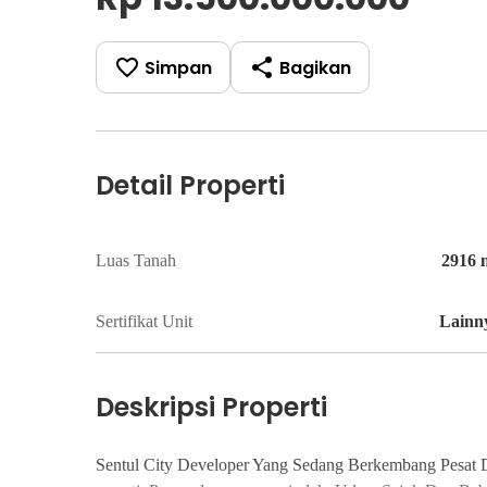
Simpan
Bagikan
Detail Properti
Luas Tanah
2916
Sertifikat Unit
Lainn
Deskripsi Properti
Sentul City Developer Yang Sedang Berkembang Pesat 