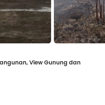
 Bangunan, View Gunung dan