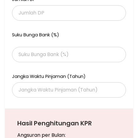
Suku Bunga Bank (%)
Jangka Waktu Pinjaman (Tahun)
Hasil Penghitungan KPR
Angsuran per Bulan: