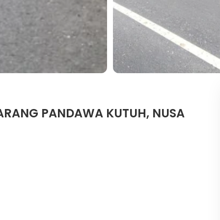
KARANG PANDAWA KUTUH, NUSA