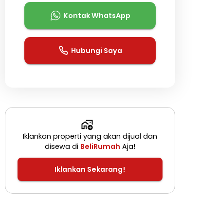
Kontak WhatsApp
Hubungi Saya
Iklankan properti yang akan dijual dan
disewa di
BeliRumah
Aja!
Iklankan Sekarang!