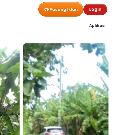
Login
Pasang Iklan
Aplikasi