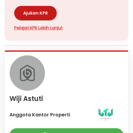
Ajukan KPR
Pelajari KPR Lebih Lanjut
Wiji Astuti
Anggota Kantor Properti