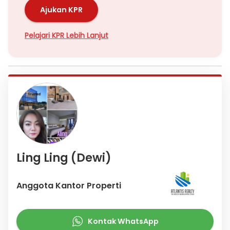
Ajukan KPR
Pelajari KPR Lebih Lanjut
Ling Ling (Dewi)
Anggota Kantor Properti
Kontak WhatsApp