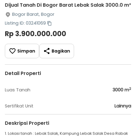
Dijual Tanah Di Bogor Barat Lebak Salak 3000.0 m²
Bogor Barat, Bogor
Listing ID: 03241069
Rp 3.900.000.000
Simpan
Bagikan
Detail Properti
2
Luas Tanah
3000
m
Sertifikat Unit
Lainnya
Deskripsi Properti
1. Lokasi tanah : Lebak Salak, Kampung Lebak Salak Desa Rabak