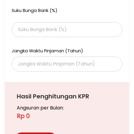
Suku Bunga Bank (%)
Jangka Waktu Pinjaman (Tahun)
Hasil Penghitungan KPR
Angsuran per Bulan:
Rp 0