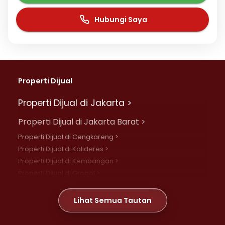
Hubungi Saya
Properti Dijual
Properti Dijual di Jakarta >
Properti Dijual di Jakarta Barat >
Properti Dijual di Cengkareng >
Properti Dijual di Kalideres >
Properti Dijual di Kembangan >
Properti Dijual di Grogol >
Properti Dijual di Daan Mogot >
Properti Dijual di Meruya >
Lihat Semua Tautan
Properti Dijual di Jelambar >
Properti Dijual di Joglo >