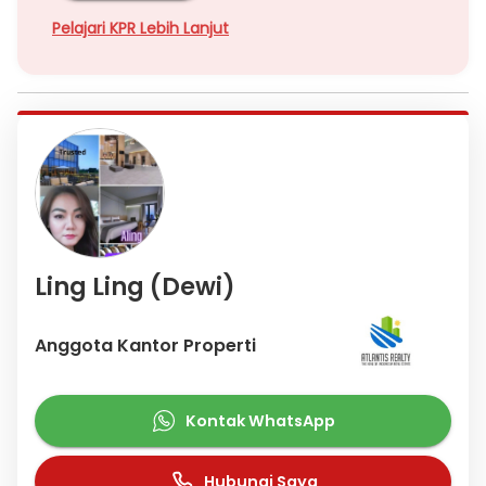
Pelajari KPR Lebih Lanjut
Ling Ling (Dewi)
Anggota Kantor Properti
Kontak WhatsApp
Hubungi Saya