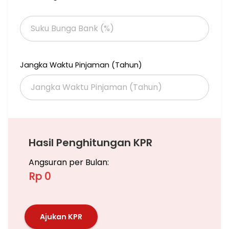
Jangka Waktu Pinjaman (Tahun)
Hasil Penghitungan KPR
Angsuran per Bulan:
Rp 0
Ajukan KPR