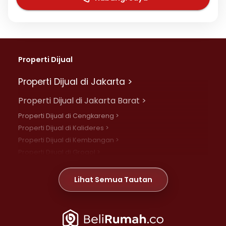
Properti Dijual
Properti Dijual di Jakarta >
Properti Dijual di Jakarta Barat >
Properti Dijual di Cengkareng >
Properti Dijual di Kalideres >
Properti Dijual di Kembangan >
Properti Dijual di Grogol >
Properti Dijual di Daan Mogot >
Properti Dijual di Meruya >
Lihat Semua Tautan
Properti Dijual di Jelambar >
Properti Dijual di Joglo >
Properti Dijual di Jakarta Pusat >