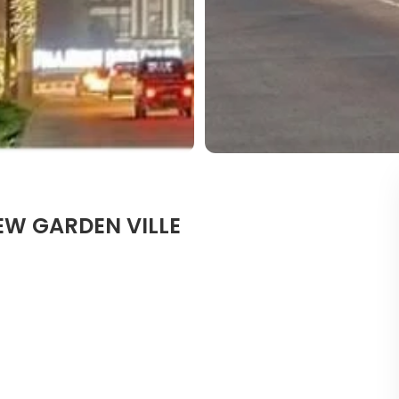
EW GARDEN VILLE