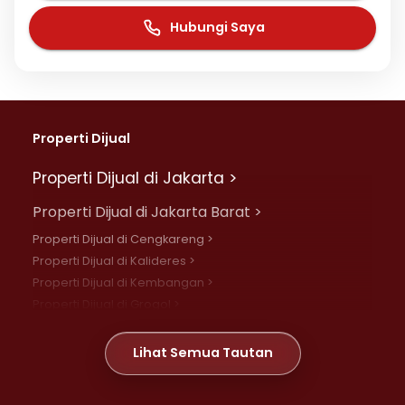
Hubungi Saya
Properti Dijual
Properti Dijual di Jakarta >
Properti Dijual di Jakarta Barat >
Properti Dijual di Cengkareng >
Properti Dijual di Kalideres >
Properti Dijual di Kembangan >
Properti Dijual di Grogol >
Properti Dijual di Daan Mogot >
Properti Dijual di Meruya >
Lihat Semua Tautan
Properti Dijual di Jelambar >
Properti Dijual di Joglo >