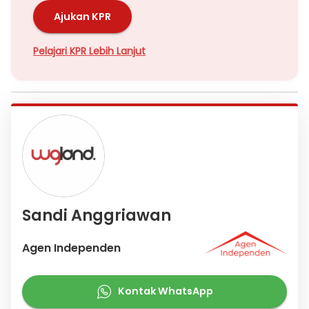
Ajukan KPR
Pelajari KPR Lebih Lanjut
Sandi Anggriawan
Agen Independen
Kontak WhatsApp