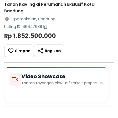
Tanah Kavling di Perumahan Ekslusif Kota
Bandung
Cipamokolan, Bandung
Listing ID: 46447988
Rp 1.852.500.000
Simpan
Bagikan
Video Showcase
Tonton tayangan eksklusif terkait properti ini