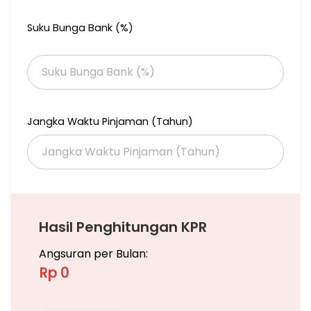
Suku Bunga Bank (%)
Jangka Waktu Pinjaman (Tahun)
Hasil Penghitungan KPR
Angsuran per Bulan:
Rp 0