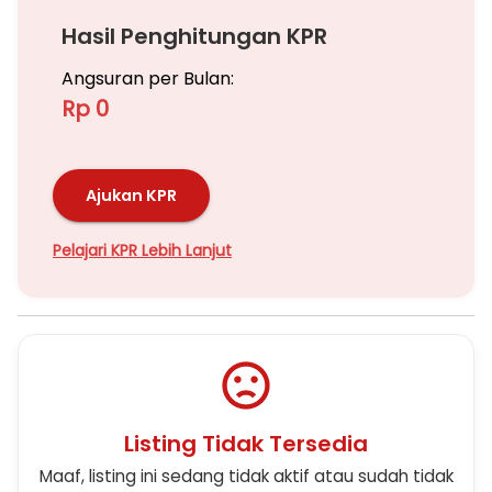
Hasil Penghitungan KPR
Angsuran per Bulan:
Rp 0
Ajukan KPR
Pelajari KPR Lebih Lanjut
Listing Tidak Tersedia
Maaf, listing ini sedang tidak aktif atau sudah tidak