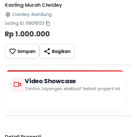
Kavling Murah Ciwidey
Ciwidey, Bandung
Listing ID: 68016133
Rp 1.000.000
Simpan
Bagikan
Video Showcase
Tonton tayangan eksklusif terkait properti ini
Detail Properti