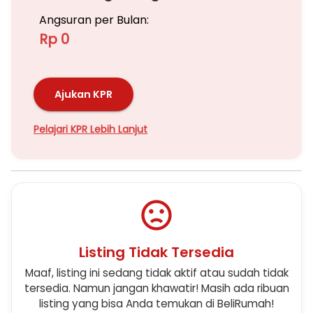
Angsuran per Bulan:
Rp 0
Ajukan KPR
Pelajari KPR Lebih Lanjut
Listing Tidak Tersedia
Maaf, listing ini sedang tidak aktif atau sudah tidak
tersedia. Namun jangan khawatir! Masih ada ribuan
listing yang bisa Anda temukan di BeliRumah!