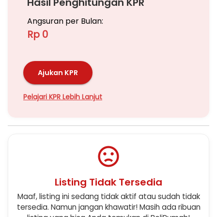
Hasil Penghitungan KPR
Angsuran per Bulan:
Rp 0
Ajukan KPR
Pelajari KPR Lebih Lanjut
Listing Tidak Tersedia
Maaf, listing ini sedang tidak aktif atau sudah tidak
tersedia. Namun jangan khawatir! Masih ada ribuan