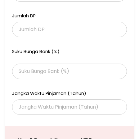
Jumlah DP
Suku Bunga Bank (%)
Jangka Waktu Pinjaman (Tahun)