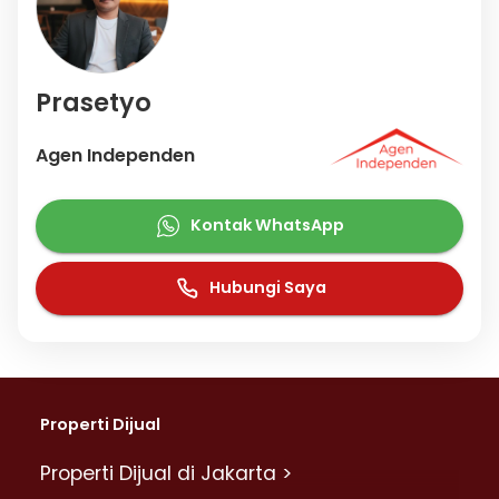
Prasetyo
Agen Independen
Kontak WhatsApp
Hubungi Saya
Properti Dijual
Properti Dijual di Jakarta >