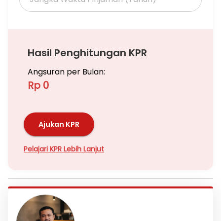
Hasil Penghitungan KPR
Angsuran per Bulan:
Rp 0
Ajukan KPR
Pelajari KPR Lebih Lanjut