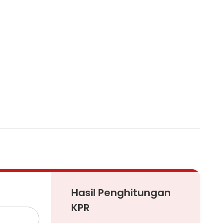
Hasil Penghitungan
KPR