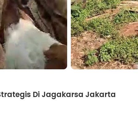
trategis Di Jagakarsa Jakarta