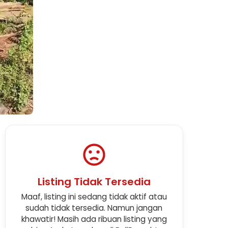
Listing Tidak Tersedia
Maaf, listing ini sedang tidak aktif atau
sudah tidak tersedia. Namun jangan
khawatir! Masih ada ribuan listing yang