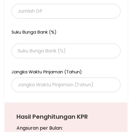
Suku Bunga Bank (%)
Jangka Waktu Pinjaman (Tahun)
Hasil Penghitungan KPR
Angsuran per Bulan: