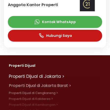
Anggota Kantor Properti
Kontak WhatsApp
Hubungi Saya
Properti Dijual
Properti Dijual di Jakarta >
Properti Dijual di Jakarta Barat >
Properti Dijual di Cengkareng >
Properti Dijual di Kalideres >
Properti Dijual di Kembangan >