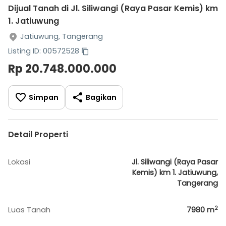
Dijual Tanah di Jl. Siliwangi (Raya Pasar Kemis) km
1. Jatiuwung
Jatiuwung, Tangerang
Listing ID: 00572528
Rp 20.748.000.000
Simpan
Bagikan
Detail Properti
Lokasi
Jl. Siliwangi (Raya Pasar
Kemis) km 1. Jatiuwung,
Tangerang
2
Luas Tanah
7980
m