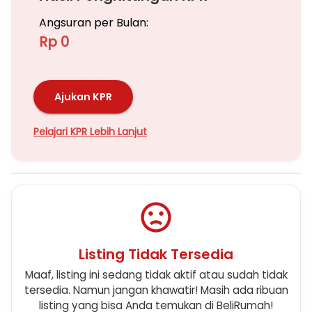
Angsuran per Bulan:
Rp 0
Ajukan KPR
Pelajari KPR Lebih Lanjut
Listing Tidak Tersedia
Maaf, listing ini sedang tidak aktif atau sudah tidak
tersedia. Namun jangan khawatir! Masih ada ribuan
listing yang bisa Anda temukan di BeliRumah!