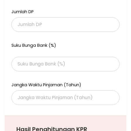
Jumlah DP
Suku Bunga Bank (%)
Jangka Waktu Pinjaman (Tahun)
Hasil Penghitungan KPR