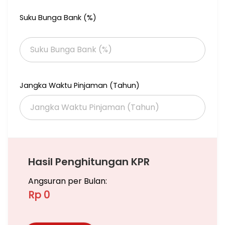
Suku Bunga Bank (%)
Jangka Waktu Pinjaman (Tahun)
Hasil Penghitungan KPR
Angsuran per Bulan:
Rp 0