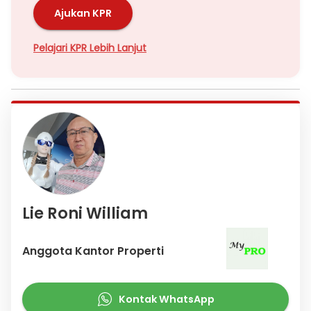
Ajukan KPR
Pelajari KPR Lebih Lanjut
Lie Roni William
Anggota Kantor Properti
Kontak WhatsApp