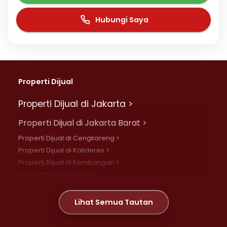
Hubungi Saya
Properti Dijual
Properti Dijual di Jakarta >
Properti Dijual di Jakarta Barat >
Properti Dijual di Cengkareng >
Properti Dijual di Kalideres >
Properti Dijual di Kembangan >
Properti Dijual di Grogol >
Properti Dijual di Daan Mogot >
Properti Dijual di Meruya >
Lihat Semua Tautan
Properti Dijual di Jelambar >
Properti Dijual di Joglo >