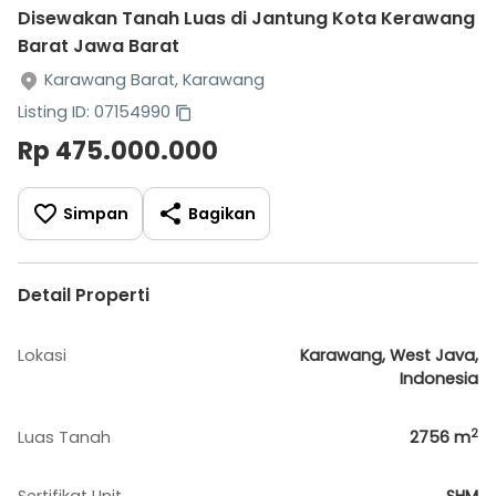
Disewakan Tanah Luas di Jantung Kota Kerawang
Barat Jawa Barat
Karawang Barat, Karawang
Listing ID: 07154990
Rp 475.000.000
Simpan
Bagikan
Detail Properti
Lokasi
Karawang, West Java,
Indonesia
2
Luas Tanah
2756
m