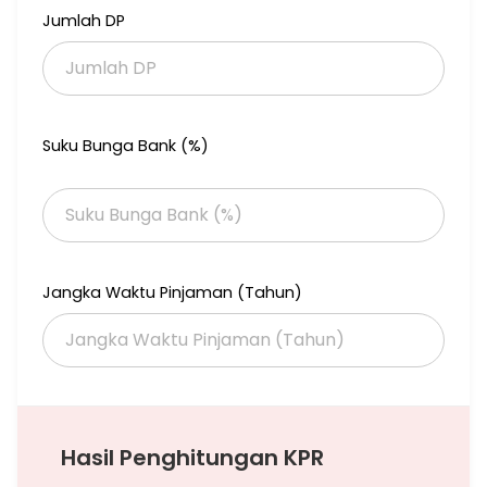
Jumlah DP
Suku Bunga Bank (%)
Jangka Waktu Pinjaman (Tahun)
Hasil Penghitungan KPR