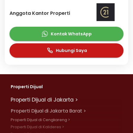
Anggota Kantor Properti
Kontak WhatsApp
Hubungi Saya
Properti Dijual
Properti Dijual di Jakarta >
Properti Dijual di Jakarta Barat >
Properti Dijual di Cengkareng >
Properti Dijual di Kalideres >