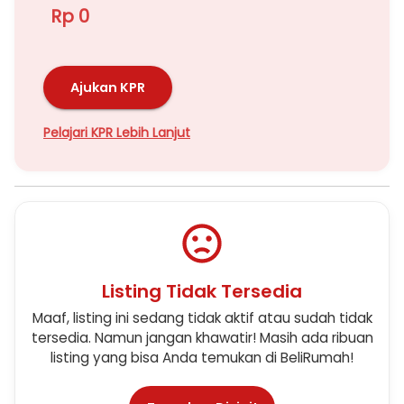
Rp 0
Ajukan KPR
Pelajari KPR Lebih Lanjut
Listing Tidak Tersedia
Maaf, listing ini sedang tidak aktif atau sudah tidak
tersedia. Namun jangan khawatir! Masih ada ribuan
listing yang bisa Anda temukan di BeliRumah!