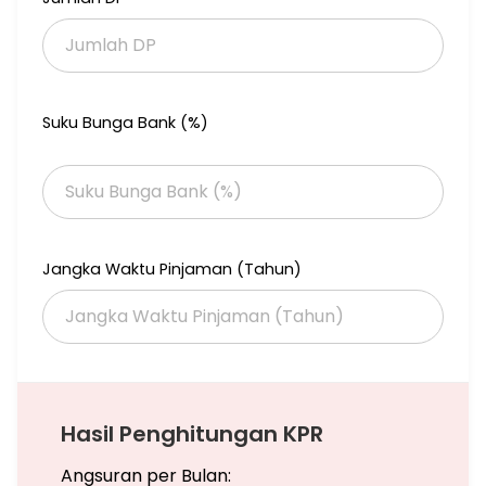
Suku Bunga Bank (%)
Jangka Waktu Pinjaman (Tahun)
Hasil Penghitungan KPR
Angsuran per Bulan: