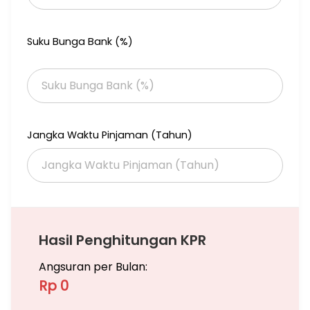
Suku Bunga Bank (%)
Jangka Waktu Pinjaman (Tahun)
Hasil Penghitungan KPR
Angsuran per Bulan:
Rp 0