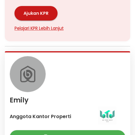
Ajukan KPR
Pelajari KPR Lebih Lanjut
Emily
Anggota Kantor Properti