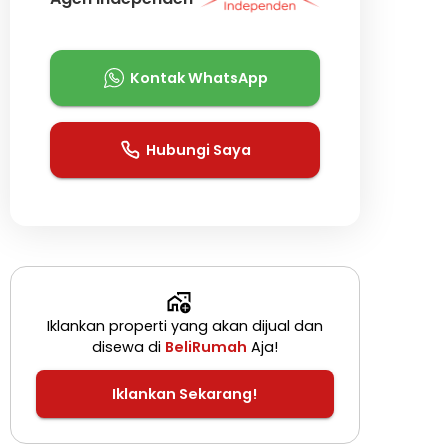
Kontak WhatsApp
Hubungi Saya
Iklankan properti yang akan dijual dan
disewa di
BeliRumah
Aja!
Iklankan Sekarang!