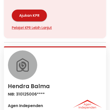
Ajukan KPR
Pelajari KPR Lebih Lanjut
Hendra Balma
NIB: 310125006****
Agen Independen