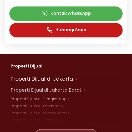
Kontak WhatsApp
Hubungi Saya
Properti Dijual
Properti Dijual di Jakarta >
Properti Dijual di Jakarta Barat >
Properti Dijual di Cengkareng >
Properti Dijual di Kalideres >
Properti Dijual di Kembangan >
Properti Dijual di Grogol >
Properti Dijual di Daan Mogot >