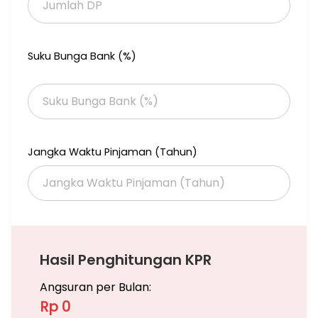
Suku Bunga Bank (%)
Jangka Waktu Pinjaman (Tahun)
Hasil Penghitungan KPR
Angsuran per Bulan:
Rp 0