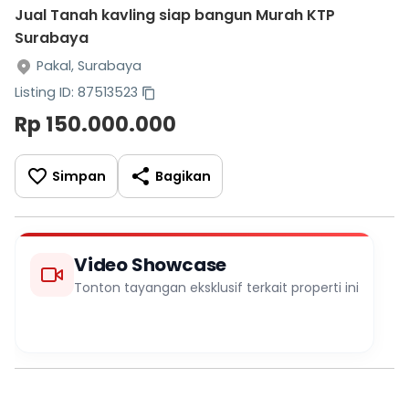
Jual Tanah kavling siap bangun Murah KTP
Surabaya
Pakal, Surabaya
Listing ID: 87513523
Rp 150.000.000
Simpan
Bagikan
Video Showcase
Tonton tayangan eksklusif terkait properti ini