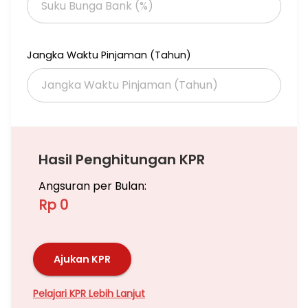
Jangka Waktu Pinjaman (Tahun)
Hasil Penghitungan KPR
Angsuran per Bulan:
Rp 0
Ajukan KPR
Pelajari KPR Lebih Lanjut