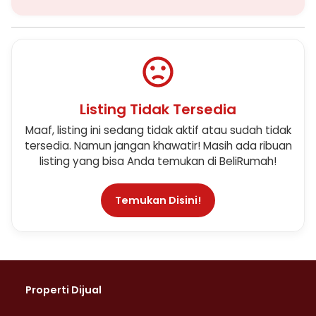
Listing Tidak Tersedia
Maaf, listing ini sedang tidak aktif atau sudah tidak
tersedia. Namun jangan khawatir! Masih ada ribuan
listing yang bisa Anda temukan di BeliRumah!
Temukan Disini!
Properti Dijual