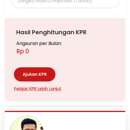
Hasil Penghitungan KPR
Angsuran per Bulan:
Rp 0
Ajukan KPR
Pelajari KPR Lebih Lanjut