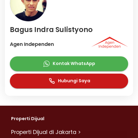
Bagus Indra Sulistyono
Agen Independen
Kontak WhatsApp
Hubungi Saya
Properti Dijual
Properti Dijual di Jakarta >