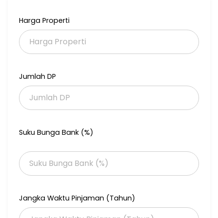
Harga Properti
Jumlah DP
Suku Bunga Bank (%)
Jangka Waktu Pinjaman (Tahun)