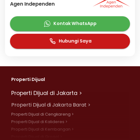
Agen Independen
Kontak WhatsApp
Hubungi Saya
Properti Dijual
Properti Dijual di Jakarta >
Properti Dijual di Jakarta Barat >
Properti Dijual di Cengkareng >
Properti Dijual di Kalideres >
Properti Dijual di Kembangan >
Properti Dijual di Grogol >