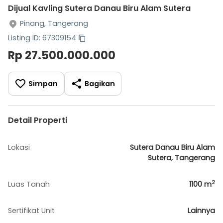
Dijual Kavling Sutera Danau Biru Alam Sutera
Pinang, Tangerang
Listing ID: 67309154
Rp 27.500.000.000
Simpan
Bagikan
Detail Properti
Lokasi
Sutera Danau Biru Alam
Sutera, Tangerang
2
Luas Tanah
1100
m
Sertifikat Unit
Lainnya