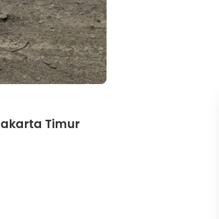
Jakarta Timur