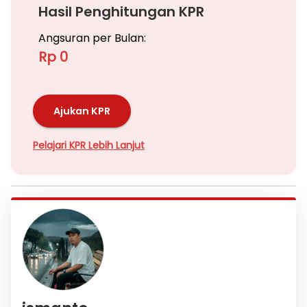
Hasil Penghitungan KPR
Angsuran per Bulan:
Rp 0
Ajukan KPR
Pelajari KPR Lebih Lanjut