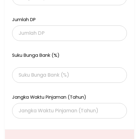
Jumlah DP
Suku Bunga Bank (%)
Jangka Waktu Pinjaman (Tahun)