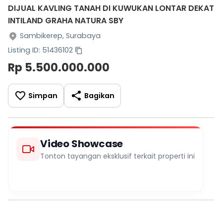
DIJUAL KAVLING TANAH DI KUWUKAN LONTAR DEKAT
INTILAND GRAHA NATURA SBY
Sambikerep, Surabaya
Listing ID: 51436102
Rp 5.500.000.000
Simpan
Bagikan
Video Showcase
Tonton tayangan eksklusif terkait properti ini