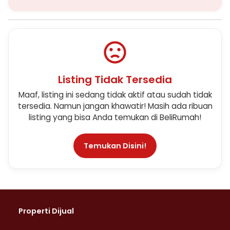
Listing Tidak Tersedia
Maaf, listing ini sedang tidak aktif atau sudah tidak
tersedia. Namun jangan khawatir! Masih ada ribuan
listing yang bisa Anda temukan di BeliRumah!
Temukan Disini!
Properti Dijual