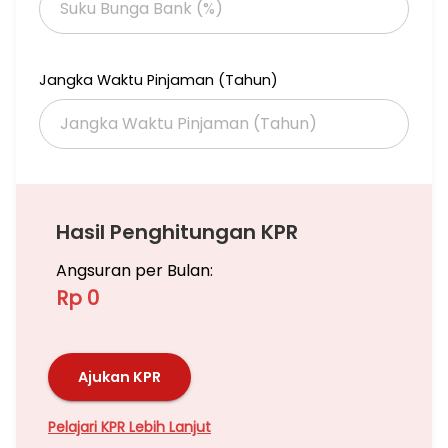
Jangka Waktu Pinjaman (Tahun)
Hasil Penghitungan KPR
Angsuran per Bulan:
Rp 0
Ajukan KPR
Pelajari KPR Lebih Lanjut